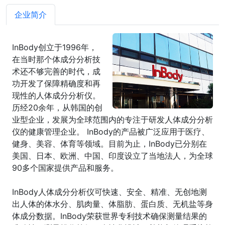
企业简介
InBody创立于1996年，
在当时那个体成分分析技
术还不够完善的时代，成
功开发了保障精确度和再
现性的人体成分分析仪。
历经20余年，从韩国的创
业型企业，发展为全球范围内的专注于研发人体成分分析
仪的健康管理企业。 InBody的产品被广泛应用于医疗、
健身、美容、体育等领域。目前为止，InBody已分别在
美国、日本、欧洲、中国、印度设立了当地法人，为全球
90多个国家提供产品和服务。
InBody人体成分分析仪可快速、安全、精准、无创地测
出人体的体水分、肌肉量、体脂肪、蛋白质、无机盐等身
体成分数据。InBody荣获世界专利技术确保测量结果的