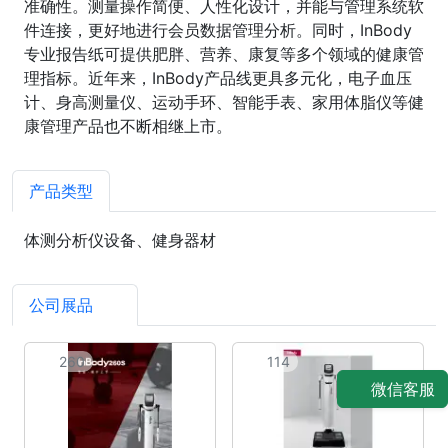
准确性。测量操作简便、人性化设计，并能与管理系统软
件连接，更好地进行会员数据管理分析。同时，InBody
专业报告纸可提供肥胖、营养、康复等多个领域的健康管
理指标。近年来，InBody产品线更具多元化，电子血压
计、身高测量仪、运动手环、智能手表、家用体脂仪等健
康管理产品也不断相继上市。
产品类型
体测分析仪设备、健身器材
公司展品
7
260
114
微信客服