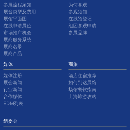
参展流程须知
为何参观
展台类型及费用
参观须知
展馆平面图
在线预登记
在线申请展位
组团参观申请
市场推广机会
参展品牌
展商服务系统
展商名录
展商产品
媒体
商旅
媒体注册
酒店住宿推荐
展会新闻
如何到达展馆
行业新闻
场馆餐饮指南
合作媒体
上海旅游攻略
EDM列表
组委会