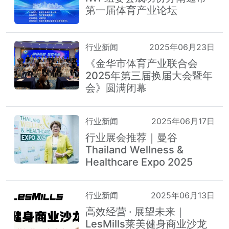
第一届体育产业论坛
行业新闻
2025年06月23日
《金华市体育产业联合会
2025年第三届换届大会暨年
会》圆满闭幕
行业新闻
2025年06月17日
行业展会推荐｜曼谷
Thailand Wellness &
Healthcare Expo 2025
行业新闻
2025年06月13日
高效经营 · 展望未来｜
LesMills莱美健身商业沙龙