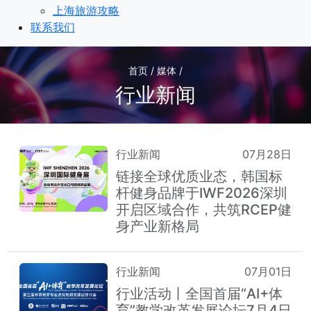
上海旅游攻略
联系我们
首页 / 媒体 /
行业新闻
行业新闻
07月28日
链接全球优质业态，韩国标
杆健身品牌于IWF2026深圳
开启区域合作，共筑RCEP健
身产业新格局
行业新闻
07月01日
行业活动丨全国首届“AI+体
育”教学改革发展论坛7月4日