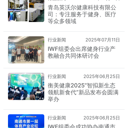
青岛英沃尔健康科技有限公
司：专注服务于健身、医疗
等众多领域
行业新闻
2025年07月11日
IWF组委会出席健身行业产
教融合共同体研讨会
行业新闻
2025年06月25日
衡美健康2025“智拟新生态
领航新食代”新品发布会圆满
举办
行业新闻
2025年06月25日
IWF组委会成功协办南通市