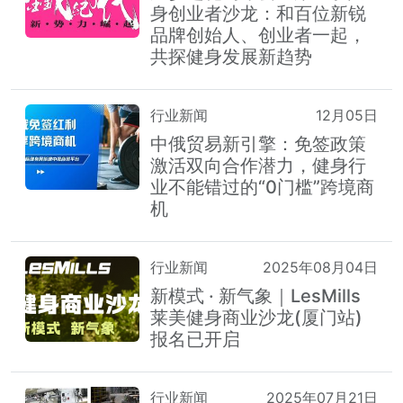
身创业者沙龙：和百位新锐
品牌创始人、创业者一起，
共探健身发展新趋势
行业新闻
12月05日
中俄贸易新引擎：免签政策
激活双向合作潜力，健身行
业不能错过的“0门槛”跨境商
机
行业新闻
2025年08月04日
新模式 · 新气象｜LesMills
莱美健身商业沙龙(厦门站)
报名已开启
行业新闻
2025年07月21日