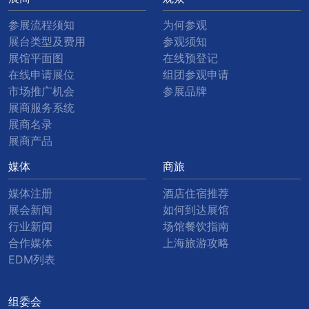
参展流程须知
为何参观
展台类型及费用
参观须知
展馆平面图
在线预登记
在线申请展位
组团参观申请
市场推广机会
参展品牌
展商服务系统
展商名录
展商产品
媒体
商旅
媒体注册
酒店住宿推荐
展会新闻
如何到达展馆
行业新闻
场馆餐饮指南
合作媒体
上海旅游攻略
EDM列表
组委会