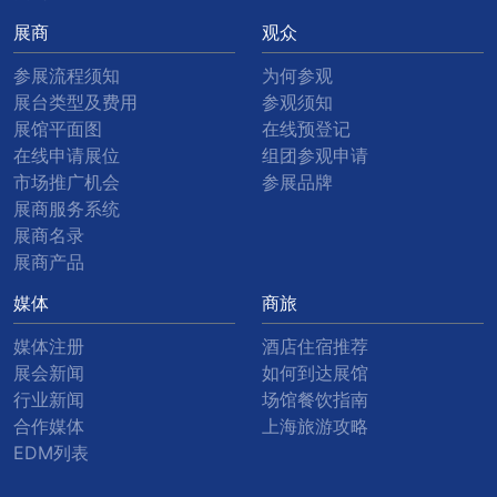
展商
观众
参展流程须知
为何参观
展台类型及费用
参观须知
展馆平面图
在线预登记
在线申请展位
组团参观申请
市场推广机会
参展品牌
展商服务系统
展商名录
展商产品
媒体
商旅
媒体注册
酒店住宿推荐
展会新闻
如何到达展馆
行业新闻
场馆餐饮指南
合作媒体
上海旅游攻略
EDM列表