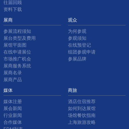
往届回顾
资料下载
展商
观众
参展流程须知
为何参观
展台类型及费用
参观须知
展馆平面图
在线预登记
在线申请展位
组团参观申请
市场推广机会
参展品牌
展商服务系统
展商名录
展商产品
媒体
商旅
媒体注册
酒店住宿推荐
展会新闻
如何到达展馆
行业新闻
场馆餐饮指南
合作媒体
上海旅游攻略
EDM列表