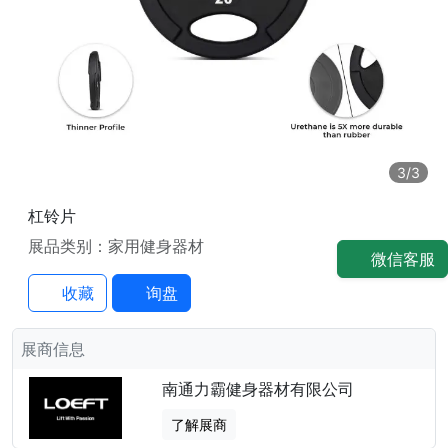
3
/3
杠铃片
展品类别：家用健身器材
微信客服
收藏
询盘
展商信息
南通力霸健身器材有限公司
了解展商