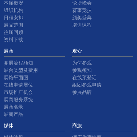
本届概况
论坛峰会
组织机构
赛事竞技
日程安排
颁奖盛典
展品范围
培训课程
往届回顾
资料下载
展商
观众
参展流程须知
为何参观
展台类型及费用
参观须知
展馆平面图
在线预登记
在线申请展位
组团参观申请
市场推广机会
参展品牌
展商服务系统
展商名录
展商产品
媒体
商旅