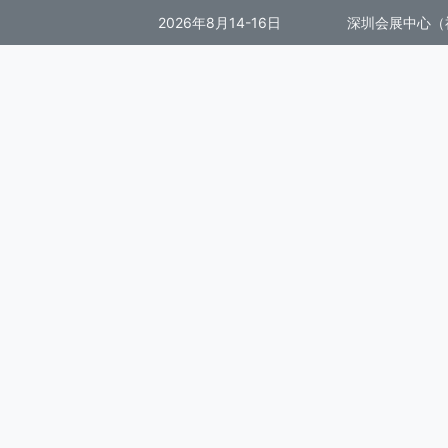
2026年8月14-16日
深圳会展中心（