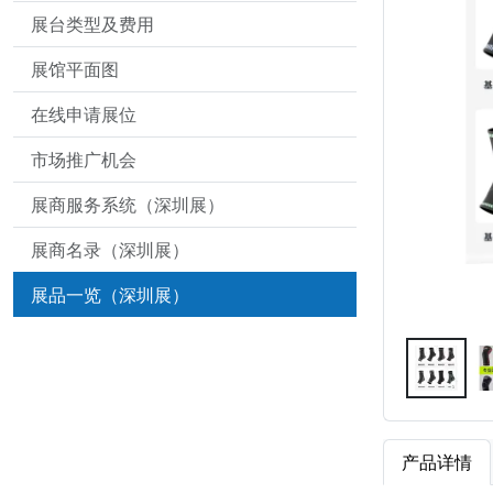
展台类型及费用
展馆平面图
在线申请展位
市场推广机会
展商服务系统（深圳展）
展商名录（深圳展）
展品一览（深圳展）
产品详情