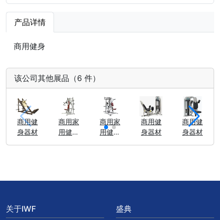
产品详情
商用健身
该公司其他展品（6 件）
商用健
商用家
商用家
商用健
商用健
身器材
用健身
用健身
身器材
身器材
器材
器材
关于IWF
盛典