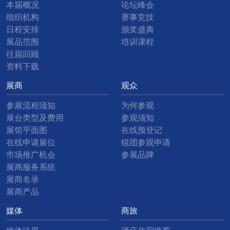
本届概况
论坛峰会
组织机构
赛事竞技
日程安排
颁奖盛典
展品范围
培训课程
往届回顾
资料下载
展商
观众
参展流程须知
为何参观
展台类型及费用
参观须知
展馆平面图
在线预登记
在线申请展位
组团参观申请
市场推广机会
参展品牌
展商服务系统
展商名录
展商产品
媒体
商旅