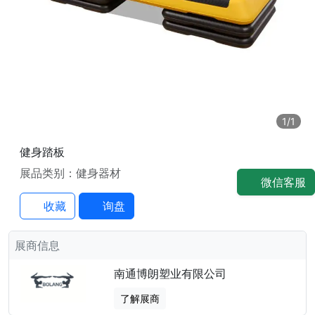
1
/1
健身踏板
展品类别：健身器材
微信客服
收藏
询盘
展商信息
南通博朗塑业有限公司
了解展商