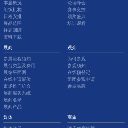
本届概况
论坛峰会
组织机构
赛事竞技
日程安排
颁奖盛典
展品范围
培训课程
往届回顾
资料下载
展商
观众
参展流程须知
为何参观
展台类型及费用
参观须知
展馆平面图
在线预登记
在线申请展位
组团参观申请
市场推广机会
参展品牌
展商服务系统
展商名录
展商产品
媒体
商旅