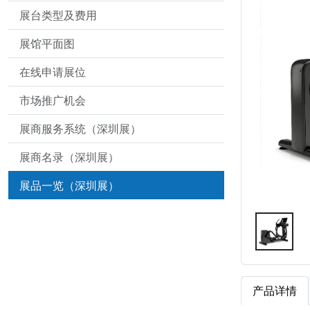
展台类型及费用
展馆平面图
在线申请展位
市场推广机会
展商服务系统（深圳展）
展商名录（深圳展）
展品一览（深圳展）
产品详情