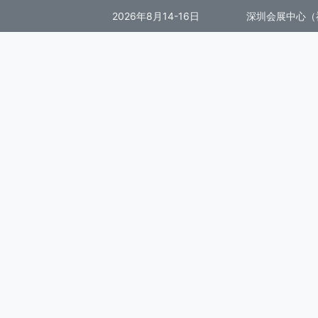
2026年8月14-16日
深圳会展中心（