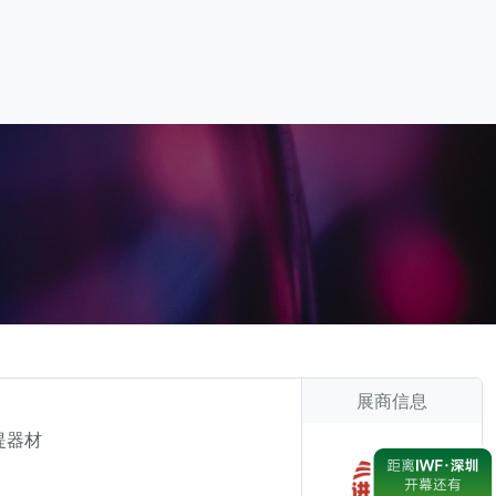
展商信息
提器材