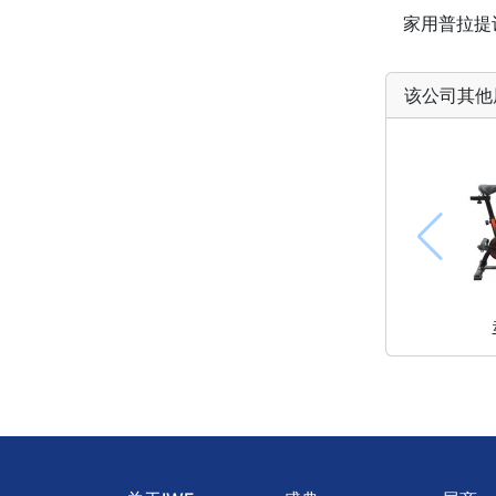
家用普拉提
该公司其他