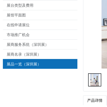
展台类型及费用
展馆平面图
在线申请展位
市场推广机会
展商服务系统（深圳展）
展商名录（深圳展）
展品一览（深圳展）
产品详情