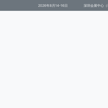
2026年8月14-16日
深圳会展中心（