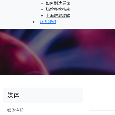
如何到达展馆
场馆餐饮指南
上海旅游攻略
联系我们
媒体
媒体注册