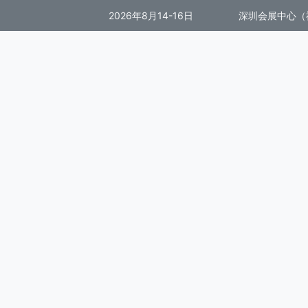
2026年8月14-16日
深圳会展中心（