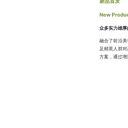
新品首发
New Produ
众多实力雄厚
融合了前沿美
足精英人群对
方案，通过增