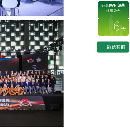
6
微信客服