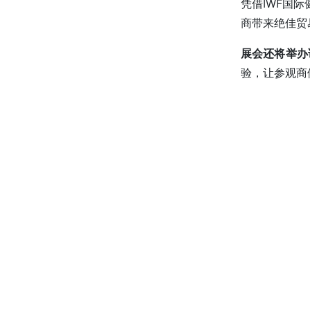
凭借IWF国
商带来绝佳贸
展会还将举办
验，让参观商