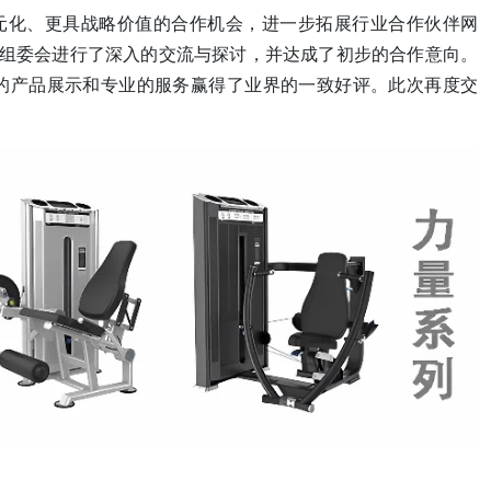
多元化、更具战略价值的合作机会，进一步拓展行业合作伙伴网
F组委会进行了深入的交流与探讨，并达成了初步的合作意向。
的产品展示和专业的服务赢得了业界的一致好评。此次再度交