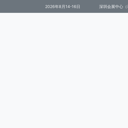
2026年8月14-16日
深圳会展中心（