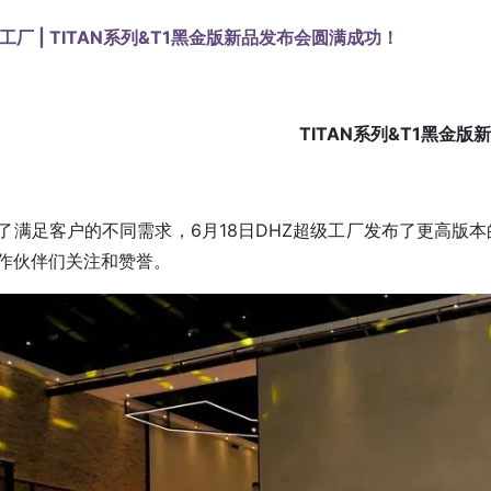
工厂 | TITAN系列&T1黑金版新品发布会圆满成功！
TITAN系列&T1黑金版
了满足客户的不同需求，6月18日DHZ超级工厂发布了更高版本的
作伙伴们关注和赞誉。