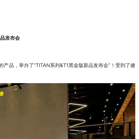
新品发布会
产品，举办了“TITAN系列&T1黑金版新品发布会”！受到了健