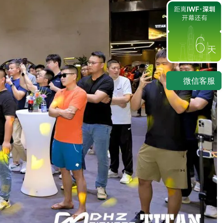
6
微信客服