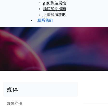
如何到达展馆
场馆餐饮指南
上海旅游攻略
联系我们
媒体
媒体注册