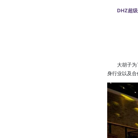
DHZ超级
大胡子为
身行业以及合