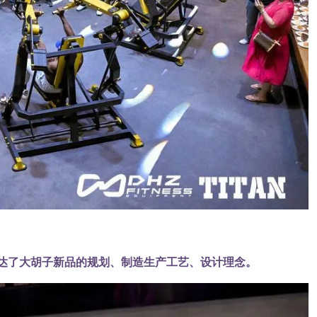
表达了大胡子新品的规划、制造生产工艺、设计理念。