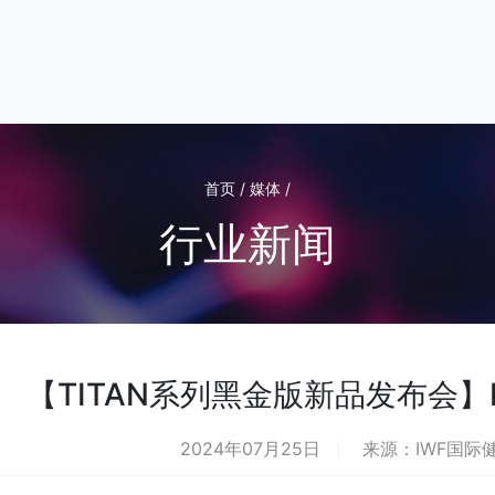
首页 / 媒体 /
行业新闻
【TITAN系列黑金版新品发布会】
2024年07月25日
来源：IWF国际