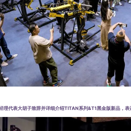
经理代表大胡子致辞并详细介绍TITAN系列&T1黑金版新品，