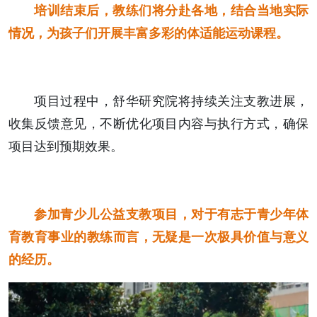
培训结束后，教练们将分赴各地，结合当地实际
情况，为孩子们开展丰富多彩的体适能运动课程。
项目过程中，舒华研究院将持续关注支教进展，
收集反馈意见，不断优化项目内容与执行方式，确保
项目达到预期效果。
参加青少儿公益支教项目，对于有志于青少年体
育教育事业的教练而言，无疑是一次极具价值与意义
的经历。