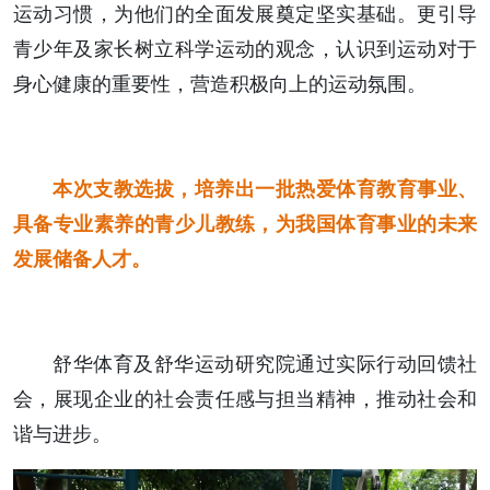
运动习惯，为他们的全面发展奠定坚实基础。更引导
青少年及家长树立科学运动的观念，认识到运动对于
身心健康的重要性，营造积极向上的运动氛围。
本次支教选拔，培养出一批热爱体育教育事业、
具备专业素养的青少儿教练，为我国体育事业的未来
发展储备人才。
舒华体育及舒华运动研究院通过实际行动回馈社
会，展现企业的社会责任感与担当精神，推动社会和
谐与进步。