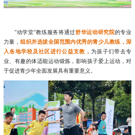
“动学堂”教练服务将通过
舒华运动研究院
的专业
力量，
组织并选拔全国范围内优秀的青少儿教练，深
入各地学校及社区进行公益支教，
为孩子们带去专
业、有趣的体适能运动锻炼，影响孩子爱上运动，对
于促进青少年全面发展具有重要意义。