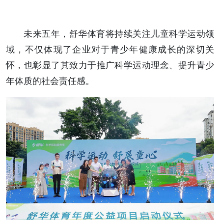
未来五年，舒华体育将持续关注儿童科学运动领
域，不仅体现了企业对于青少年健康成长的深切关
怀，也彰显了其致力于推广科学运动理念、提升青少
年体质的社会责任感。