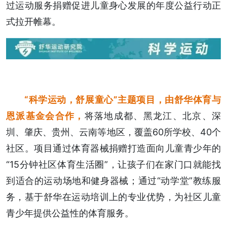
过运动服务捐赠促进儿童身心发展的年度公益行动正
式拉开帷幕。
“科学运动，舒展童心”主题项目，由舒华体育与
恩派基金会合作，
将落地成都、黑龙江、北京、深
圳、肇庆、贵州、云南等地区，覆盖60所学校、40个
社区。项目通过体育器械捐赠打造面向儿童青少年的
“15分钟社区体育生活圈”，让孩子们在家门口就能找
到适合的运动场地和健身器械；通过“动学堂”教练服
务，基于舒华在运动培训上的专业优势，为社区儿童
青少年提供公益性的体育服务。