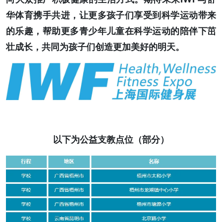
华体育携手共进，让更多孩子们享受到科学运动带来
的乐趣，帮助更多青少年儿童在科学运动的陪伴下茁
壮成长，共同为孩子们创造更加美好的明天。
以下为公益支教点位（部分）