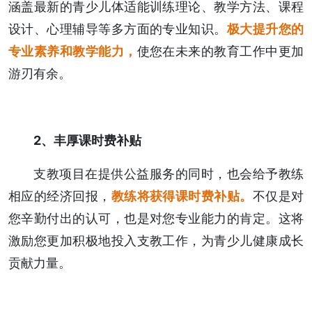
涵盖最新的青少儿体适能训练理论、教学方法、课程
设计、心理辅导等多方面的专业知识。
极大
提升您的
专业素养和教学能力，
使您在未来的教育工作中更加
游刃有余。
2、丰厚课时费补贴
支教项目在提供公益服务的同时，也会给予教练
相应的经济回报，
教练将获得课时费补贴。
不仅是对
您辛勤付出的认可，也是对您专业能力的肯定。这将
激励您更加积极地投入支教工作，为青少儿健康成长
贡献力量。