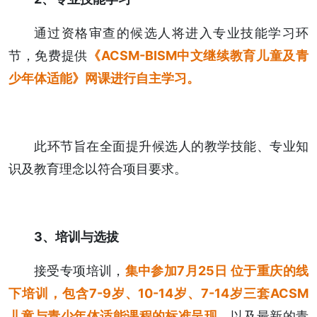
通过资格审查的候选人将进入专业技能学习环
节，免费提供
《ACSM-BISM中文继续教育儿童及青
少年体适能》网课进行自主学习。
此环节旨在全面提升候选人的教学技能、专业知
识及教育理念以符合项目要求。
3、培训与选拔
接受专项培训，
集中参加7月25日 位于重庆的线
下培训，
包含7-9岁、10-14岁、7-14岁三套ACSM
儿童与青少年体适能课程的标准呈现，
以及最新的青