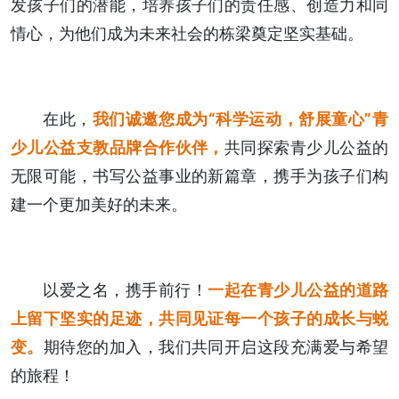
发孩子们的潜能，培养孩子们的责任感、创造力和同
情心，为他们成为未来社会的栋梁奠定坚实基础。
在此，
我们诚邀您成为“科学运动，舒展童心”青
少儿公益支教品牌合作伙伴，
共同探索青少儿公益的
无限可能，书写公益事业的新篇章，携手为孩子们构
建一个更加美好的未来。
以爱之名，携手前行！
一起在青少儿公益的道路
上留下坚实的足迹，共同见证每一个孩子的成长与蜕
变。
期待您的加入，我们共同开启这段充满爱与希望
的旅程！