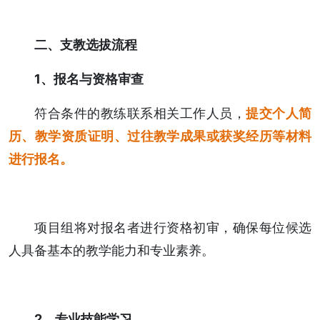
二、支教选拔流程
1、报名与资格审查
符合条件的教练联系相关工作人员，
提交个人简
历、教学资质证明、过往教学成果或获奖经历等材料
进行报名。
项目组将对报名者进行资格初审，确保每位候选
人具备基本的教学能力和专业素养。
2、专业技能学习