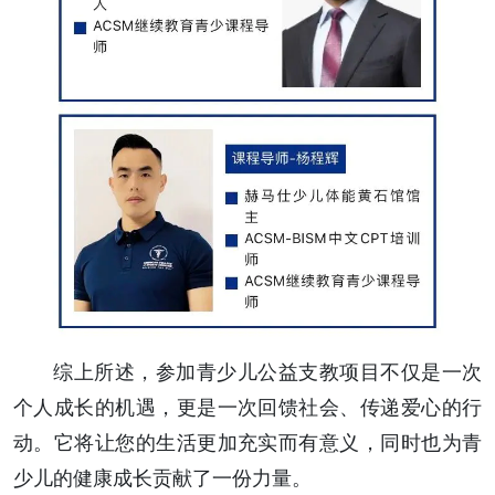
综上所述，参加青少儿公益支教项目不仅是一次
个人成长的机遇，更是一次回馈社会、传递爱心的行
动。它将让您的生活更加充实而有意义，同时也为青
少儿的健康成长贡献了一份力量。