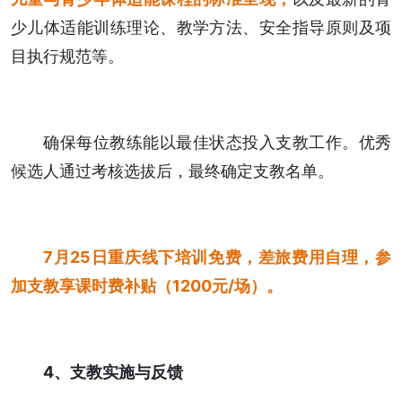
少儿体适能训练理论、教学方法、安全指导原则及项
目执行规范等。
确保每位教练能以最佳状态投入支教工作。优秀
候选人通过考核选拔后，最终确定支教名单。
7月25日重庆线下培训免费，差旅费用自理，参
加支教享课时费补贴（1200元/场）。
4、支教实施与反馈