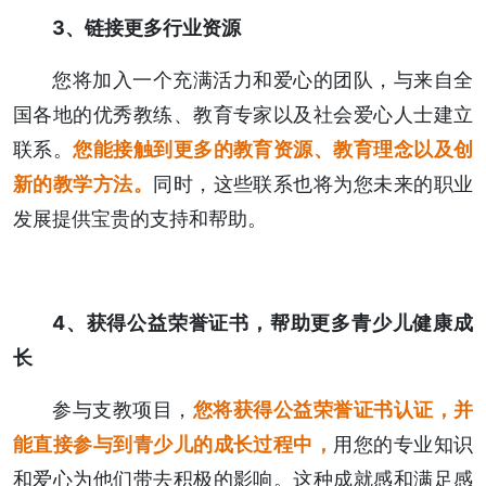
3、链接更多行业资源
您将加入一个充满活力和爱心的团队，与来自全
国各地的优秀教练、教育专家以及社会爱心人士建立
联系。
您能
接触到更多的教育资源、教育理念以及创
新的教学方法。
同时，这些联系也将为您未来的职业
发展提供宝贵的支持和帮助。
4、获得公益荣誉证书，帮助更多青少儿健康成
长
参与支教项目，
您将获得公益荣誉证书认证，并
能直接参与到青少儿的成长过程中，
用您的专业知识
和爱心为他们带去积极的影响。这种成就感和满足感