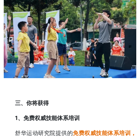
三、你将获得
1、免费权威技能体系培训
舒华运动研究院提供的
免费权威技能体系培训，