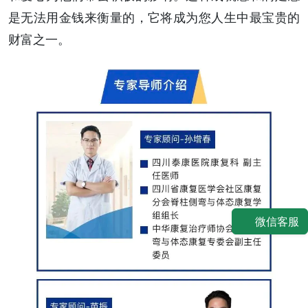
是无法用金钱来衡量的，它将成为您人生中最宝贵的
财富之一。
微信客服