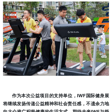
作为本次公益项目的支持单位，IWF国际健身展
将继续发扬传递公益精神和社会责任感，不遗余力地
向大众推广积极健康的生活方式。期待未来IWF与舒