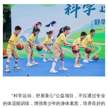
“科学运动，舒展童心”公益项目，不仅通过专业
的体适能训练，增强青少年的身体素质，培养良好的