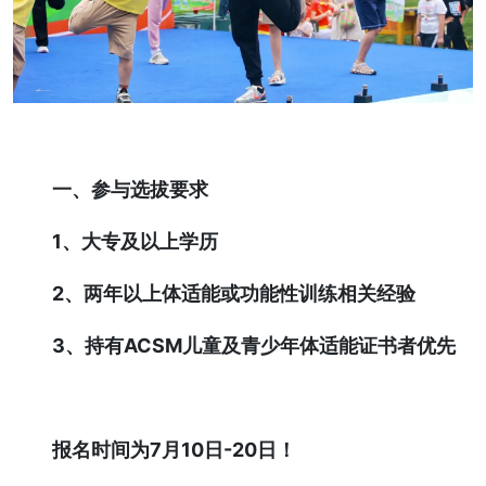
一、参与选拔要求
1、大专及以上学历
2、两年以上体适能或功能性训练相关经验
3、持有ACSM儿童及青少年体适能证书者优先
报名时间为7月10日-20日！