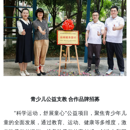
青少儿公益支教 合作品牌招募
“科学运动，舒展童心”公益项目，聚焦青少年儿
童的全面发展，通过教育、运动、健康等多维度，激