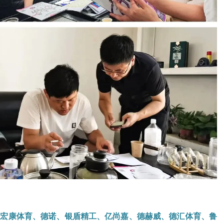
、宏康体育、德诺、银盾精工、亿尚嘉、德赫威、德汇体育、鲁