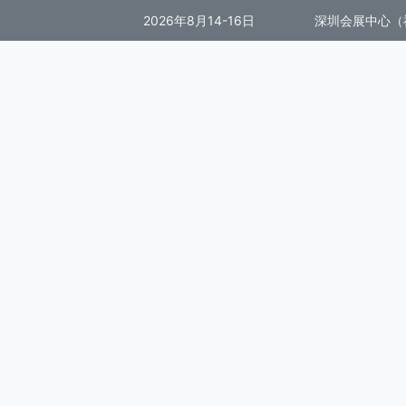
2026年8月14-16日
深圳会展中心（