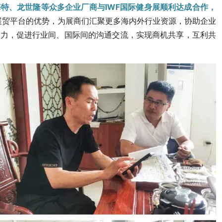
特、龙世隆等众多企业厂商与IWF国际健身展顺利达成合作，
展贸平台的优势，为展商们汇聚更多海内外行业资源，协助企业
响力，促进行业间、国际间的沟通交流，实现商机共享，互利共