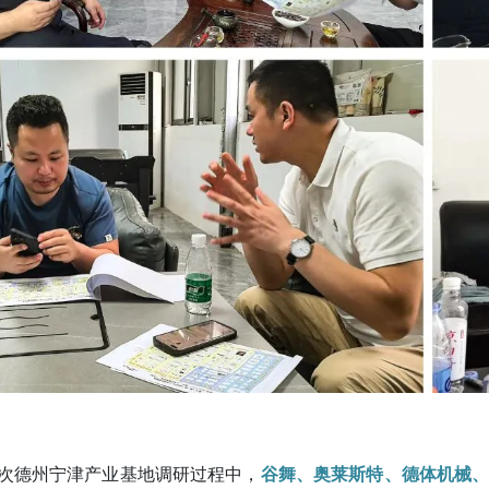
次德州宁津产业基地调研过程中，
谷舞、奥莱斯特、德体机械