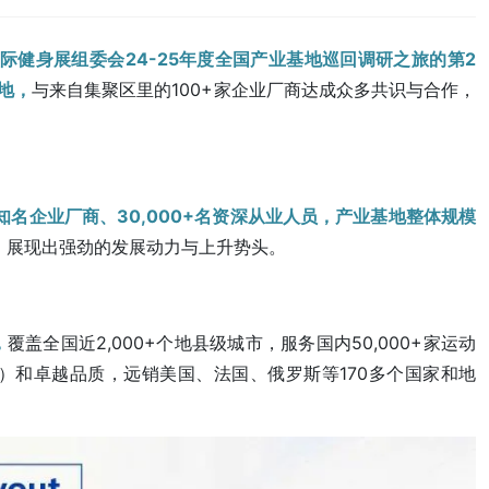
国际健身展组委会24-25年度全国产业基地巡回调研之旅的第2
地，
与来自集聚区里的100+家企业厂商达成众多共识与合作，
+知名企业厂商、30,000+名资深从业人员，产业基地整体规模
，
展现出强劲的发展动力与上升势头。
，
覆盖全国近2,000+个地县级城市，服务国内50,000+家运动
类）和卓越品质，远销美国、法国、俄罗斯等170多个国家和地