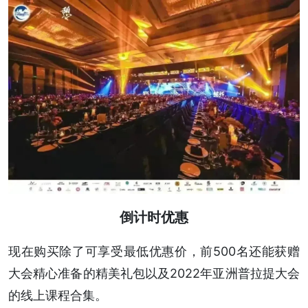
倒计时优惠
现在购买除了可享受最低优惠价，前500名还能获赠
大会精心准备的精美礼包以及2022年亚洲普拉提大会
的线上课程合集。