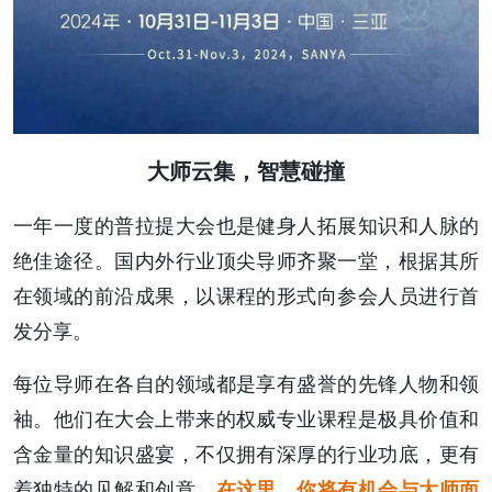
大师云集，智慧碰撞
一年一度的普拉提大会也是健身人拓展知识和人脉的
绝佳途径。国内外行业顶尖导师齐聚一堂，根据其所
在领域的前沿成果，以课程的形式向参会人员进行首
发分享。
每位导师在各自的领域都是享有盛誉的先锋人物和领
袖。他们在大会上带来的权威专业课程是极具价值和
含金量的知识盛宴，不仅拥有深厚的行业功底，更有
着独特的见解和创意。
在这里，你将有机会与大师面