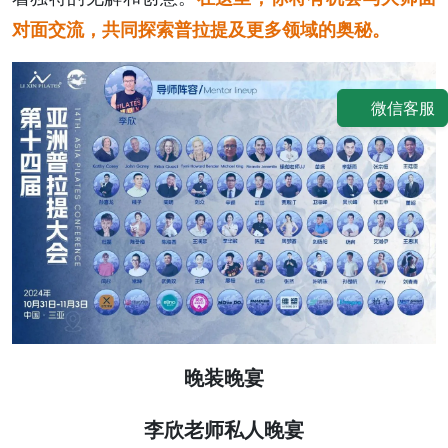
对面交流，共同探索普拉提及更多领域的奥秘。
微信客服
晚装晚宴
李欣老师私人晚宴