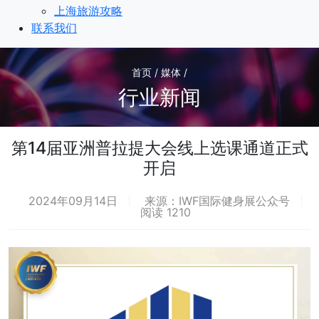
上海旅游攻略
联系我们
首页 / 媒体 /
行业新闻
第14届亚洲普拉提大会线上选课通道正式
开启
2024年09月14日
来源：IWF国际健身展公众号
阅读 1210