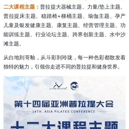
二大课程主题：
普拉提大器械主题、力量/垫上主题、
普拉提床主题、稳踏椅+梯桶主题、瑜伽主题、孕产
儿童及银发健康主题、康复主题、经营管理主题、功
能训练主题、行业论坛主题、跨界创新主题、水中沙
滩主题。
从白地到哥釉，从斗彩到玲珑，每一种色彩都散发着
独特的魅力，引领你走进不同的普拉提和健身世界。