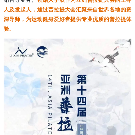
人及发起人，通过普拉提大会汇聚来自世界各地的资
深导师，为运动健身爱好者提供专业优质的普拉提体
验。