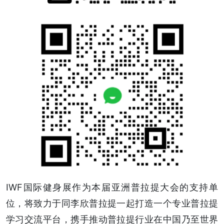
IWF国际健身展作为本届亚洲普拉提大会的支持单
位，将致力于同李欣普拉提一起打造一个专业普拉提
学习交流平台，携手推动普拉提行业在中国乃至世界