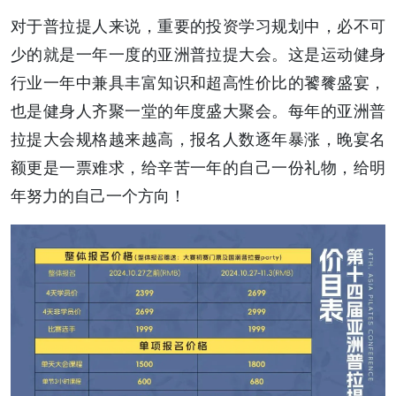
对于普拉提人来说，重要的投资学习规划中，必不可
少的就是一年一度的亚洲普拉提大会。这是运动健身
行业一年中兼具丰富知识和超高性价比的饕餮盛宴，
也是健身人齐聚一堂的年度盛大聚会。每年的亚洲普
拉提大会规格越来越高，报名人数逐年暴涨，晚宴名
额更是一票难求，给辛苦一年的自己一份礼物，给明
年努力的自己一个方向！