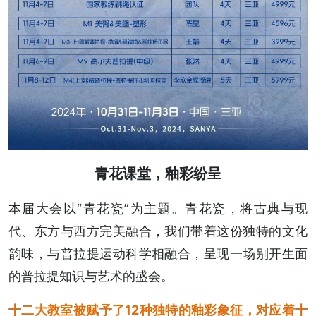
青花课堂，釉彩纷呈
本届大会以“青花瓷”为主题。青花瓷，将古典与现
代、东方与西方完美融合，我们带着这份独特的文化
韵味，与普拉提运动科学相融合，呈现一场别开生面
的普拉提知识与艺术的盛会。
十二大教室被赋予了12种独特的釉彩象征，对应着十