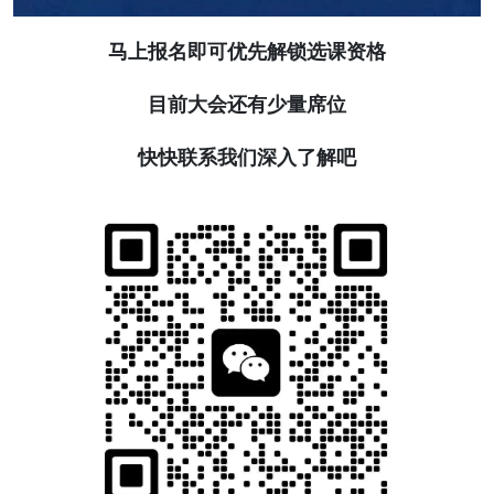
马上报名即可优先解锁选课资格
目前大会还有少量席位
快快联系我们深入了解吧