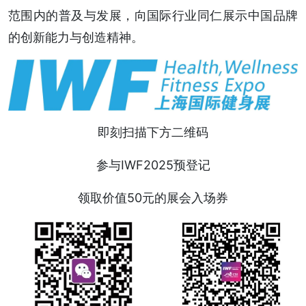
范围内的普及与发展，向国际行业同仁展示中国品牌
的创新能力与创造精神。
即刻扫描下方二维码
参与IWF2025预登记
领取价值50元的展会入场券