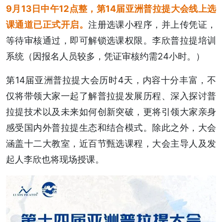
9月13日中午12点整，第14届亚洲普拉提大会线上选
课通道已正式开启。
注册选课小程序，并上传凭证，
等待审核通过，即可解锁选课权限。李欣普拉提培训
系统（因报名人员较多，凭证审核约需24小时。）
第14届亚洲普拉提大会历时4天，内容十分丰富，不
仅将带领大家一起了解普拉提发展历程、深入探讨普
拉提技术以及未来如何创新突破，更将引领大家亲身
感受国内外普拉提生态和结合模式。除此之外，大会
涵盖十二大教室，近百节甄选课程，大会主导人及发
起人李欣也将现场授课。