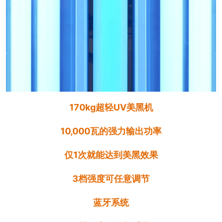
170kg超轻UV美黑机
10,000瓦的强力输出功率
仅1次就能达到美黑效果
3档强度可任意调节
蓝牙系统