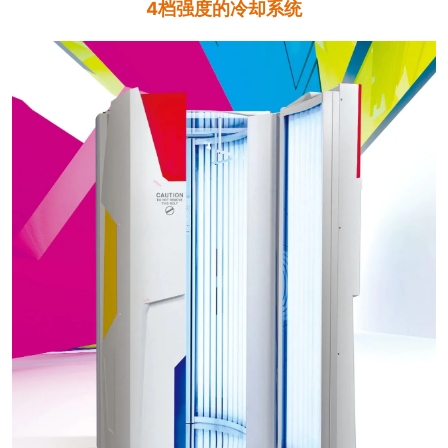
4档强度的冷却系统