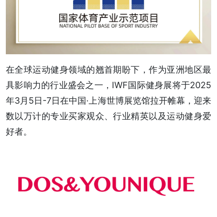
在全球运动健身领域的翘首期盼下，作为亚洲地区最
具影响力的行业盛会之一，IWF国际健身展将于2025
年3月5日-7日在中国·上海世博展览馆拉开帷幕，迎来
数以万计的专业买家观众、行业精英以及运动健身爱
好者。