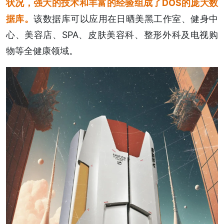
状况，强大的技术和丰富的经验组成了DOS的庞大数
据库。
该数据库可以应用在日晒美黑工作室、健身中
心、美容店、SPA、皮肤美容科、整形外科及电视购
物等全健康领域。