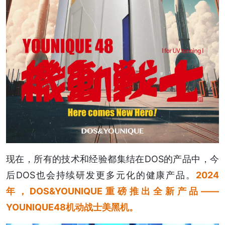
现在，所有的技术和经验都集结在DOS的产品中，今
后DOS也会持续研发更多元化的健康产品。
2024
年，DOS&YOUNIQUE重磅推出全新产品——
YOUNIQUE48机动战士美黑机。