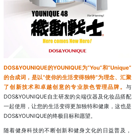
DOS&YOUNIQUE的YOUNIQUE为“You”和“Unique”
的合成词，是以“使你的生活变得独特”为理念、汇聚
了创新技术和卓越创意的专业肤色管理品牌。
与
DOS&YOUNIQUE自主研发的尖端仪器及化妆品搭配
一起使用，让您的生活变得更加独特和健康，这也是
DOS&YOUNIQUE的终极目标和愿望。
随着健身科技的不断创新和健身文化的日益普及，