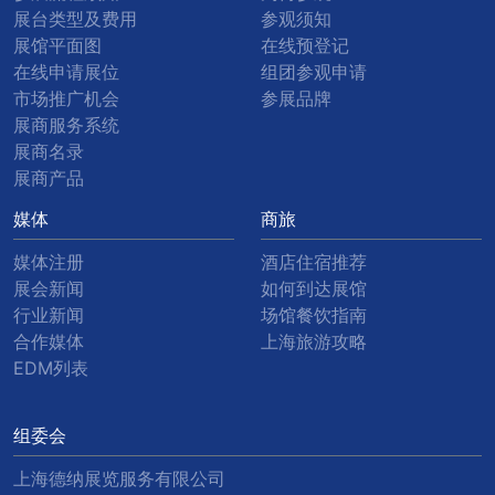
展台类型及费用
参观须知
展馆平面图
在线预登记
在线申请展位
组团参观申请
市场推广机会
参展品牌
展商服务系统
展商名录
展商产品
媒体
商旅
媒体注册
酒店住宿推荐
展会新闻
如何到达展馆
行业新闻
场馆餐饮指南
合作媒体
上海旅游攻略
EDM列表
组委会
上海德纳展览服务有限公司