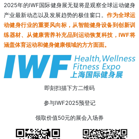
2025年的IWF国际健身展无疑将是观察全球运动健身
产业最新动态以及发展趋势的极佳窗口。
作为全球运
动健身行业的重要风向标，从智能健身设备到创新训
练器材、从健康营养补充品到运动恢复科技，IWF将
涵盖体育运动和健身健康领域的方方面面。
即刻扫描下方二维码
参与IWF2025预登记
领取价值50元的展会入场券