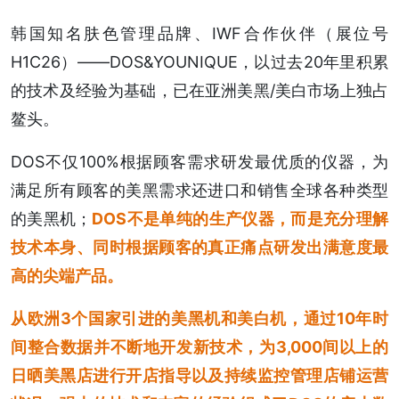
韩国知名肤色管理品牌、IWF合作伙伴（展位号
H1C26）——DOS&YOUNIQUE，以过去20年里积累
的技术及经验为基础，已在亚洲美黑/美白市场上独占
鳌头。
DOS不仅100%根据顾客需求研发最优质的仪器，为
满足所有顾客的美黑需求还进口和销售全球各种类型
的美黑机；
DOS不是单纯的生产仪器，而是充分理解
技术本身、同时根据顾客的真正痛点研发出满意度最
高的尖端产品。
从欧洲3个国家引进的美黑机和美白机，通过10年时
间整合数据并不断地开发新技术，为3,000间以上的
日晒美黑店进行开店指导以及持续监控管理店铺运营