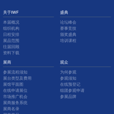
关于IWF
盛典
本届概况
论坛峰会
组织机构
赛事竞技
日程安排
颁奖盛典
展品范围
培训课程
往届回顾
资料下载
展商
观众
参展流程须知
为何参观
展台类型及费用
参观须知
展馆平面图
在线预登记
在线申请展位
组团参观申请
市场推广机会
参展品牌
展商服务系统
展商名录