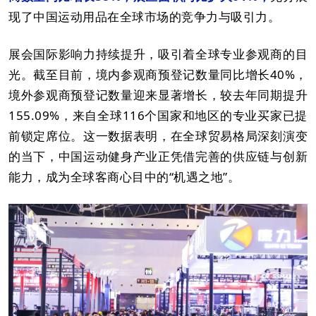
现了中国运动用品在全球市场的竞争力与吸引力。
展会国际影响力持续提升，吸引着全球专业参观商的目
光。截至目前，境内参观商预登记数量同比增长40%，
境外参观商预登记数量迎来显著增长，较去年同期提升
155.09%，来自全球116个国家和地区的专业买家已提
前锁定席位。这一数据表明，在全球贸易格局深刻演变
的当下，中国运动健身产业正凭借完善的供应链与创新
能力，成为全球客商心目中的“机遇之地”。