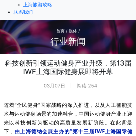
上海旅游攻略
联系我们
首页 / 媒体 /
行业新闻
科技创新引领运动健身产业升级，第13届
IWF上海国际健身展即将开幕
03月07日
阅读 254
随着“全民健身”国家战略的深入推进，以及人工智能技
术与运动健身场景的加速融合，中国运动健身产业正迎
来以科技创新为驱动的高质量发展新阶段。在此背景
下，
由上海德纳会展主办的“第十三届IWF
上海国际健