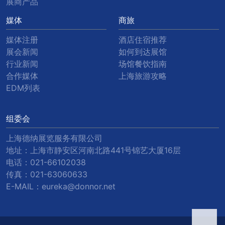
展商产品
媒体
商旅
媒体注册
酒店住宿推荐
展会新闻
如何到达展馆
行业新闻
场馆餐饮指南
合作媒体
上海旅游攻略
EDM列表
组委会
上海德纳展览服务有限公司
地址：上海市静安区河南北路441号锦艺大厦16层
电话：
021-66102038
传真：
021-63060633
E-MAIL：
eureka@donnor.net