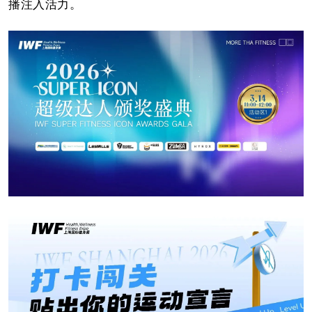
播注入活力。