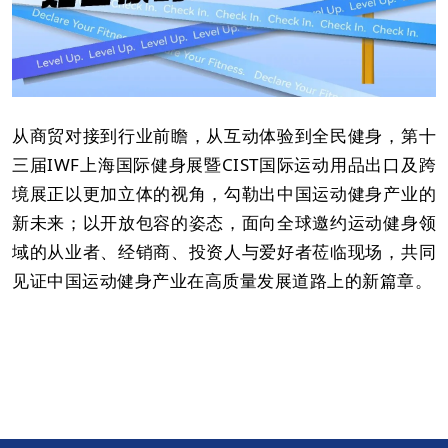
从商贸对接到行业前瞻，从互动体验到全民健身，第十
三届IWF上海国际健身展暨CIST国际运动用品出口及跨
境展正以更加立体的视角，勾勒出中国运动健身产业的
新未来；以开放包容的姿态，面向全球邀约运动健身领
域的从业者、经销商、投资人与爱好者莅临现场，共同
见证中国运动健身产业在高质量发展道路上的新篇章。