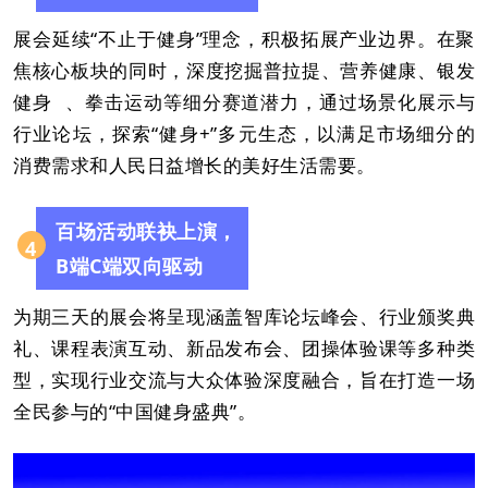
展会延续“不止于健身”理念，积极拓展产业边界。在聚
焦核心板块的同时，深度挖掘普拉提、营养健康、
银发
健身
、拳击运动等细分赛道潜力，通过场景化展示与
行业论坛，探索“健身+”多元生态，以满足市场细分的
消费需求和人民日益增长的美好生活需要。
百场活动联袂上演，
4
B端C端双向驱动
为期三天的展会将呈现涵盖智库论坛峰会、行业颁奖典
礼、课程表演互动、新品发布会、团操体验课等多种类
型，实现行业交流与大众体验深度融合，旨在打造一场
全民参与的“中国健身盛典”。