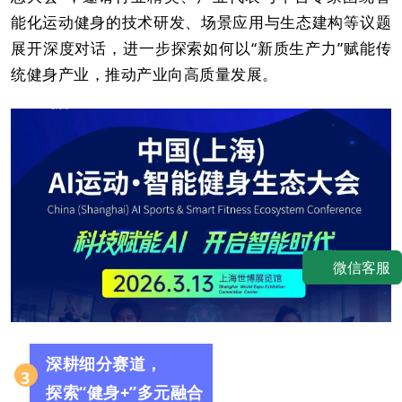
能化运动健身的技术研发、场景应用与生态建构等议题
展开深度对话，进一步探索如何以“新质生产力”赋能传
统健身产业，推动产业向高质量发展。
微信客服
深耕细分赛道，
3
探索“健身+”多元融合