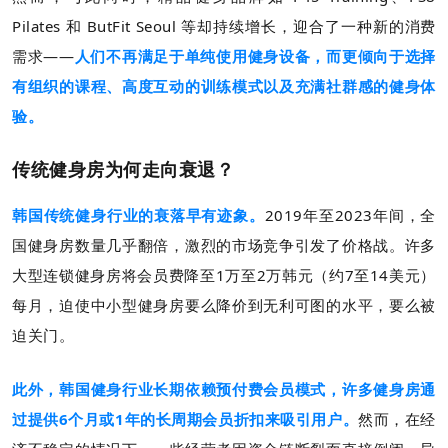
Pilates 和 ButFit Seoul 等却持续增长，迎合了一种新的消费
需求——
人们不再满足于单纯使用健身设备，而更倾向于选择
有组织的课程、高度互动的训练模式以及充满社群感的健身体
验。
传统健身房为何走向衰退？
韩国传统健身行业的衰落早有迹象。
2019年至2023年间，全
国健身房数量几乎翻倍，激烈的市场竞争引发了价格战。许多
大型连锁健身房将会员费降至1万至2万韩元（约7至14美元）
每月，迫使中小型健身房要么降价到无利可图的水平，要么被
迫关门。
此外，韩国健身行业长期依赖预付费会员模式，许多健身房通
过提供6个月或1年的长周期会员折扣来吸引用户。
然而，在经