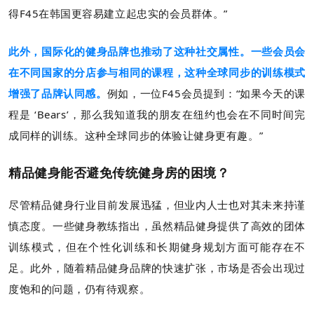
得F45在韩国更容易建立起忠实的会员群体。”
此外，国际化的健身品牌也推动了这种社交属性。一些会员会
在不同国家的分店参与相同的课程，这种全球同步的训练模式
增强了品牌认同感。
例如，一位F45会员提到：“如果今天的课
程是 ‘Bears’，那么我知道我的朋友在纽约也会在不同时间完
成同样的训练。这种全球同步的体验让健身更有趣。”
精品健身能否避免传统健身房的困境？
尽管精品健身行业目前发展迅猛，但业内人士也对其未来持谨
慎态度。一些健身教练指出，虽然精品健身提供了高效的团体
训练模式，但在个性化训练和长期健身规划方面可能存在不
足。此外，随着精品健身品牌的快速扩张，市场是否会出现过
度饱和的问题，仍有待观察。