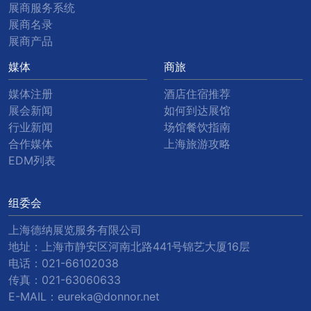
展商服务系统
展商名录
展商产品
媒体
商旅
媒体注册
酒店住宿推荐
展会新闻
如何到达展馆
行业新闻
场馆餐饮指南
合作媒体
上海旅游攻略
EDM列表
组委会
上海德纳展览服务有限公司
地址：上海市静安区河南北路441号锦艺大厦16层
电话：
021-66102038
传真：
021-63060633
E-MAIL：
eureka@donnor.net