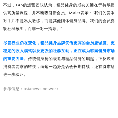
不过，F45的运营团队认为，精品健身的成功关键在于持续提
供高质量课程，并不断吸引新会员。Maier表示：“我们的竞争
对手并不是私人教练，而是其他团体健身品牌。我们的会员喜
欢社群氛围，而非一对一指导。”
尽管行业仍在变化，精品健身品牌凭借更高的会员忠诚度、更
稳定的收入模式以及更强的社群互动，正在成为韩国健身市场
的重要力量。
传统健身房的衰退与精品健身的崛起，正反映出
消费者需求的转变，而这一趋势是否会长期持续，还有待市场
进一步验证。
参考信息：asianews.network