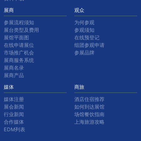
展商
观众
参展流程须知
为何参观
展台类型及费用
参观须知
展馆平面图
在线预登记
在线申请展位
组团参观申请
市场推广机会
参展品牌
展商服务系统
展商名录
展商产品
媒体
商旅
媒体注册
酒店住宿推荐
展会新闻
如何到达展馆
行业新闻
场馆餐饮指南
合作媒体
上海旅游攻略
EDM列表