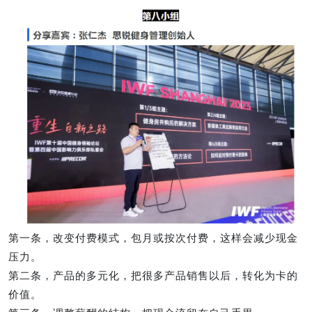
第一条，改变付费模式，包月或按次付费，这样会减少现金
压力。
第二条，产品的多元化，把很多产品销售以后，转化为卡的
价值。