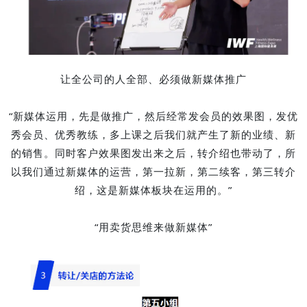
让全公司的人全部、必须做新媒体推广
“新媒体运用，先是做推广，然后经常发会员的效果图，发优
秀会员、优秀教练，多上课之后我们就产生了新的业绩、新
的销售。同时客户效果图发出来之后，转介绍也带动了，所
以我们通过新媒体的运营，第一拉新，第二续客，第三转介
绍，这是新媒体板块在运用的。”
“用卖货思维来做新媒体”