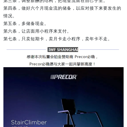
第三条，调整薪酬的结构，把现金流留在自己手里。
第四条，做好六个月现金流的储备，以应对接下来要发生的
情况。
第五条，多储备现金。
第六条，让店面用小程序来支付。
第七条，只卖短期卡，卖月卡走小程序，卖年卡不走。