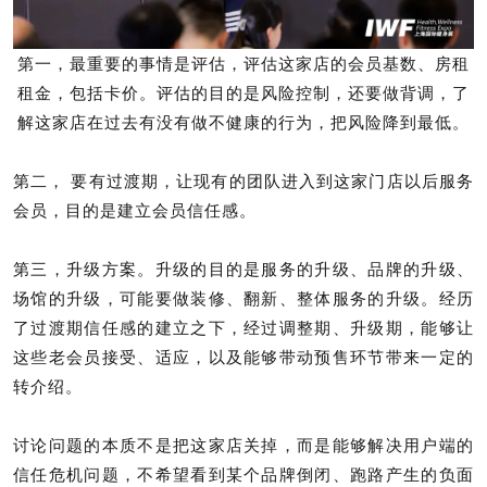
第一，最重要的事情是评估，评估这家店的会员基数、房租
租金，包括卡价。评估的目的是风险控制，还要做背调，了
解这家店在过去有没有做不健康的行为，把风险降到最低。
第二， 要有过渡期，让现有的团队进入到这家门店以后服务
会员，目的是建立会员信任感。
第三，升级方案。升级的目的是服务的升级、品牌的升级、
场馆的升级，可能要做装修、翻新、整体服务的升级。经历
了过渡期信任感的建立之下，经过调整期、升级期，能够让
这些老会员接受、适应，以及能够带动预售环节带来一定的
转介绍。
讨论问题的本质不是把这家店关掉，而是能够解决用户端的
信任危机问题，不希望看到某个品牌倒闭、跑路产生的负面