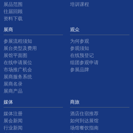
展品范围
培训课程
往届回顾
资料下载
展商
观众
参展流程须知
为何参观
展台类型及费用
参观须知
展馆平面图
在线预登记
在线申请展位
组团参观申请
市场推广机会
参展品牌
展商服务系统
展商名录
展商产品
媒体
商旅
媒体注册
酒店住宿推荐
展会新闻
如何到达展馆
行业新闻
场馆餐饮指南