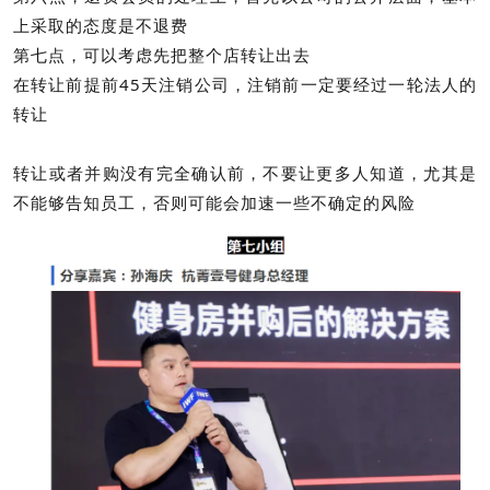
上采取的态度是不退费
第七点，可以考虑先把整个店转让出去
在转让前提前45天注销公司，注销前一定要经过一轮法人的
转让
转让或者并购没有完全确认前，不要让更多人知道，尤其是
不能够告知员工，否则可能会加速一些不确定的风险