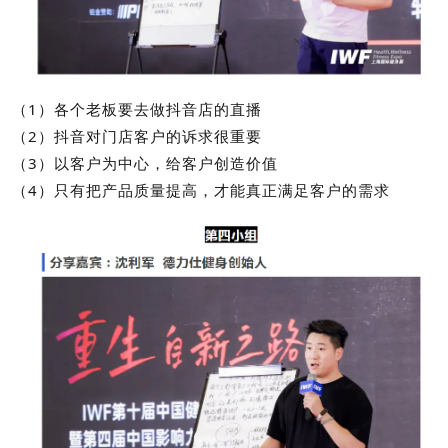
（1）各个老板要去做抖音店的直播
（2）抖音对门店客户的诉求很重要
（3）以客户为中心，给客户创造价值
（4）只有把产品质量提高，才能真正满足客户的需求