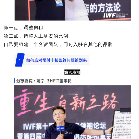
第一点，调整房租
第二点，调整人工薪资的比例
自己要组建一个客诉团队，同时入驻在其他的品牌