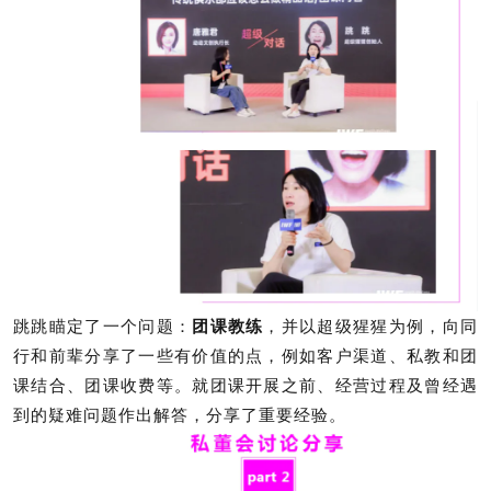
跳跳瞄定了一个问题：
团课教练
，并以超级猩猩为例，向同
行和前辈分享了一些有价值的点，例如客户渠道、私教和团
课结合、团课收费等。就团课开展之前、经营过程及曾经遇
到的疑难问题作出解答，分享了重要经验。