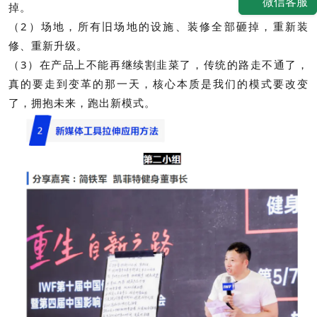
微信客服
掉。
（2）场地，所有旧场地的设施、装修全部砸掉，重新装
修、重新升级。
（3）在产品上不能再继续割韭菜了，传统的路走不通了，
真的要走到变革的那一天，核心本质是我们的模式要改变
了，拥抱未来，跑出新模式。