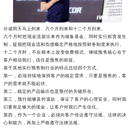
分成明天马上到来、六个月到来和十二个月到来。
六个月时把现金流留出来作为储备基金。同时实行权责发生
制，提倡把现金流和负债概念严格地按照财务制度来执行。
十二个月时，不在根本上改变收费模式。继续预售核心在于
客户相信我们，信任是预售的前提。
基于其他实行预售制行业的特点总结四个方式。
第一，必须持续地保持客户的稳定需求，只要是预售的，客
户的需求就不能起伏。
第二，稳定的产品输出也是预付的关键所在。
第三，预付能够及时退款，保证了客户的心理安全。同时我
们要有足够大的现金，让客户对我们产生信任。
第四，作为一个企业，必须向客户传达遵守法规、法律的决
心和能力，再加上严格遵守法律法规。