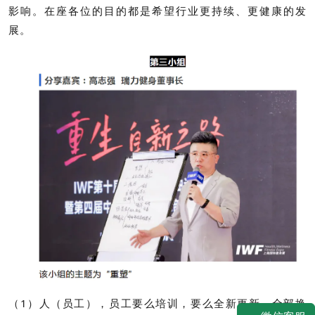
影响。在座各位的目的都是希望行业更持续、更健康的发
展。
（1）人（员工），员工要么培训，要么全新更新、全部换