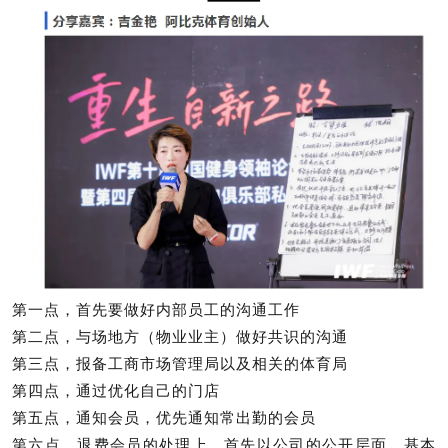
第一点，首先要做好内部员工的沟通工作
第二点，与场地方（物业业主）做好共识的沟通
第三点，报备工商市场管理局以及相关的体育局
第四点，通过优化自己的门店
第五点，通知会员，优先通知常出勤的会员
第六点，退费会员的处理上，首先以公司的公开层面，基本