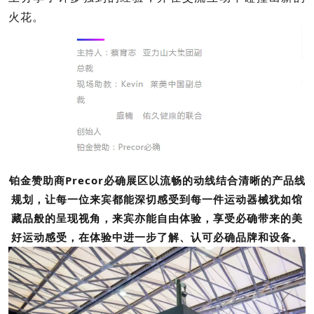
火花。
铂金赞助商Precor必确展区以流畅的动线结合清晰的产品线
规划，让每一位来宾都能深切感受到每一件运动器械犹如馆
藏品般的呈现视角，来宾亦能自由体验，享受必确带来的美
好运动感受，在体验中进一步了解、认可必确品牌和设备。