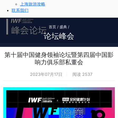
上海旅游攻略
联系我们
首页 / 盛典 /
论坛峰会
第十届中国健身领袖论坛暨第四届中国影
响力俱乐部私董会
2023年07月17日
阅读 2537