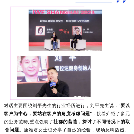
对话主要围绕刘平先生的行业经历进行，刘平先生说，“
要以
客户为中心，要站在客户的角度考虑问题
”，接着介绍了多元
的业务范畴,重点强调了
社群的营造，探讨了不同情况下的取
舍问题
。唐雅君女士也分享了自己的经验，现场反响热烈。