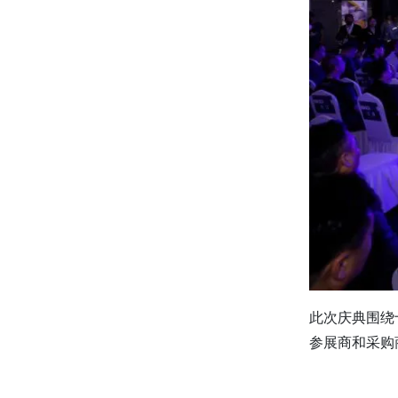
此次庆典围绕
参展商和采购