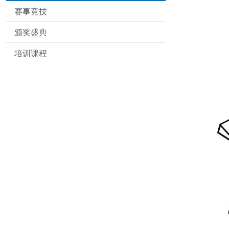
赛事竞技
颁奖盛典
培训课程