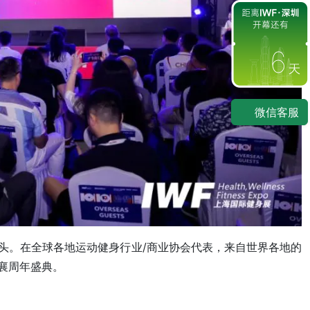
6
微信客服
头。在全球各地运动健身行业/商业协会代表，来自世界各地的
襄周年盛典。