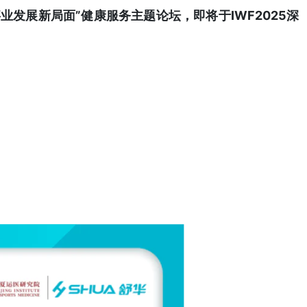
身事业发展新局面”健康服务主题论坛，即将于IWF2025深