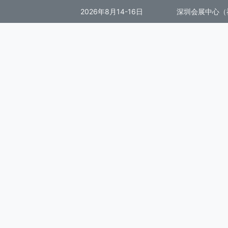
2026年8月14-16日
深圳会展中心（