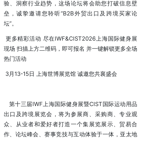
验、洞察行业趋势，这场论坛将会助您打破信息壁
垒，诚挚邀请您聆听“B2B外贸出口及跨境买家论
坛”。
更多精彩活动 尽在IWF&CIST2026上海国际健身展
现场 扫描上方二维码，即可报名 并一键解锁更多全场
热门活动
3月13-15日 上海世博展览馆 诚邀您共襄盛会
第十三届IWF上海国际健身展暨CIST国际运动用品
出口及跨境展览会，将为参展商、采购商、专业观
众、从业者和爱好者打造一个集展览展示、贸易合
作、论坛峰会、赛事竞技与互动体验于一体，亚太地