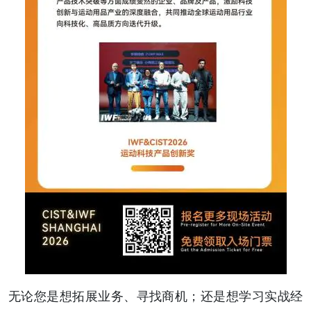
无论您是想拓展业务、寻找商机；还是想学习实战经