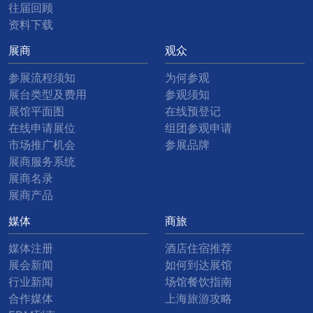
往届回顾
资料下载
展商
观众
参展流程须知
为何参观
展台类型及费用
参观须知
展馆平面图
在线预登记
在线申请展位
组团参观申请
市场推广机会
参展品牌
展商服务系统
展商名录
展商产品
媒体
商旅
媒体注册
酒店住宿推荐
展会新闻
如何到达展馆
行业新闻
场馆餐饮指南
合作媒体
上海旅游攻略