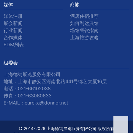
媒体
商旅
媒体注册
酒店住宿推荐
展会新闻
如何到达展馆
行业新闻
场馆餐饮指南
合作媒体
上海旅游攻略
EDM列表
组委会
上海德纳展览服务有限公司
地址：上海市静安区河南北路441号锦艺大厦16层
电话：
021-66102038
传真：
021-63060633
E-MAIL：
eureka@donnor.net
© 2014-2026 上海德纳展览服务有限公司 版权所有