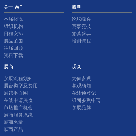
关于IWF
盛典
本届概况
论坛峰会
组织机构
赛事竞技
日程安排
颁奖盛典
展品范围
培训课程
往届回顾
资料下载
展商
观众
参展流程须知
为何参观
展台类型及费用
参观须知
展馆平面图
在线预登记
在线申请展位
组团参观申请
市场推广机会
参展品牌
展商服务系统
展商名录
展商产品