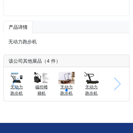
产品详情
无动力跑步机
该公司其他展品（4 件）
无动力
磁控楼
无动力
无动力
跑步机
梯机
跑步机
跑步机