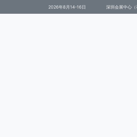
2026年8月14-16日
深圳会展中心（