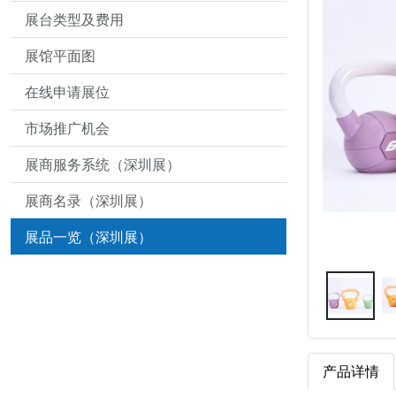
展台类型及费用
展馆平面图
在线申请展位
市场推广机会
展商服务系统（深圳展）
展商名录（深圳展）
展品一览（深圳展）
产品详情