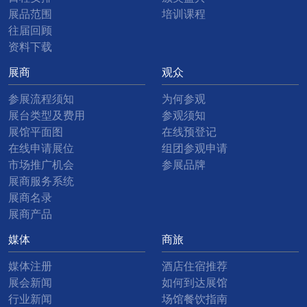
展品范围
培训课程
往届回顾
资料下载
展商
观众
参展流程须知
为何参观
展台类型及费用
参观须知
展馆平面图
在线预登记
在线申请展位
组团参观申请
市场推广机会
参展品牌
展商服务系统
展商名录
展商产品
媒体
商旅
媒体注册
酒店住宿推荐
展会新闻
如何到达展馆
行业新闻
场馆餐饮指南